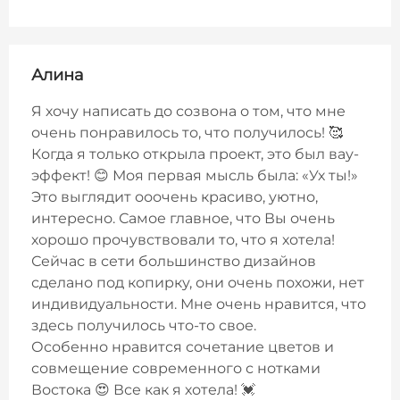
Алина
Я хочу написать до созвона о том, что мне
очень понравилось то, что получилось! 🥰
Когда я только открыла проект, это был вау-
эффект! 😊 Моя первая мысль была: «Ух ты!»
Это выглядит ооочень красиво, уютно,
интересно. Самое главное, что Вы очень
хорошо прочувствовали то, что я хотела!
Сейчас в сети большинство дизайнов
сделано под копирку, они очень похожи, нет
индивидуальности. Мне очень нравится, что
здесь получилось что-то свое.
Особенно нравится сочетание цветов и
совмещение современного с нотками
Востока 😍 Все как я хотела! 💓