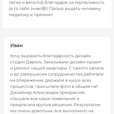
легко и весело)) Благодарю за терпеливость
(я то себя знаю😜)! Прошу выдать человеку
медальку и премию!
Иван
Хочу выразить благодарность дизайн
студии Дароль. Заказывали дизайн-проект
и ремонт нашей квартиры. С самого начала
и до завершения сотрудничества работали
на опережение, держали в курсе всех
процессов, присылали фото в общий чат.
Дизайнер Александра прекрасная,
слышала все наши пожелания и
предлагала крутые решения. Результатом
мы очень довольны, все выполнено на