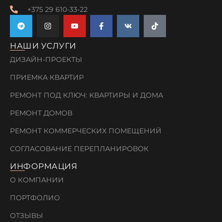
+375 29 610-33-22
НАШИ УСЛУГИ
ДИЗАЙН-ПРОЕКТЫ
ПРИЕМКА КВАРТИР
РЕМОНТ ПОД КЛЮЧ: КВАРТИРЫ И ДОМА
РЕМОНТ ДОМОВ
РЕМОНТ КОММЕРЧЕСКИХ ПОМЕЩЕНИЙ
СОГЛАСОВАНИЕ ПЕРЕПЛАНИРОВОК
ИНФОРМАЦИЯ
О КОМПАНИИ
ПОРТФОЛИО
ОТЗЫВЫ