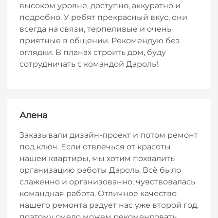
высоком уровне, доступно, аккуратно и
подробно. У ребят прекрасный вкус, они
всегда на связи, терпеливые и очень
приятные в общении. Рекомендую без
оглядки. В планах строить дом, буду
сотрудничать с командой Дароль!
Алена
Заказывали дизайн-проект и потом ремонт
под ключ. Если отвлечься от красоты
нашей квартиры, мы хотим похвалить
организацию работы Дароль. Всё было
слаженно и организованно, чувствовалась
командная работа. Отличное качество
нашего ремонта радует нас уже второй год,
поэтому смело можем рекомендовать