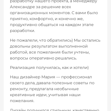
разработку нашего проекта, а менеджеру
Александре за решение всех
организационных моментов.
С вами было
приятно, комфортно, и конечно же,
продуктивно общаться на каждом этапе
разработки.
Не пожалели, что обратились) Мы остались
довольны результатом выполненной
работой, все пожелания были учтены,
вопросы оперативно решались.
Реализация получилась, как и хотели)
Наш дизайнер Мария — профессионал
своего дела, давала полезные советы по
ремонту, предлагала необычные
креативные идеи, учитывая наши
пожелания.
Дизайн получился стильным, качественно