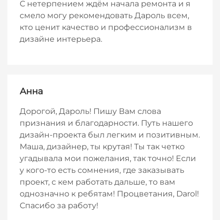
С нетерпением ждём начала ремонта и я
смело могу рекомендовать Дароль всем,
кто ценит качество и профессионализм в
дизайне интерьера.
Анна
Дорогой, Дароль! Пишу Вам слова
признания и благодарности. Путь нашего
дизайн-проекта был легким и позитивным.
Маша, дизайнер, ты крутая! Ты так четко
угадывала мои пожелания, так точно! Если
у кого-то есть сомнения, где заказывать
проект, с кем работать дальше, то вам
однозначно к ребятам! Процветания, Darol!
Спасибо за работу!