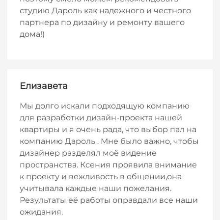
студию Дароль как надежного и честного
партнера по дизайну и ремонту вашего
дома!)
Елизавета
Мы долго искали подходящую компанию
для разработки дизайн-проекта нашей
квартиры и я очень рада, что выбор пал на
компанию Дароль . Мне было важно, чтобы
дизайнер разделял моё видение
пространства. Ксения проявила внимание
к проекту и вежливость в общении,она
учитывала каждые наши пожелания.
Результаты её работы оправдали все наши
ожидания.