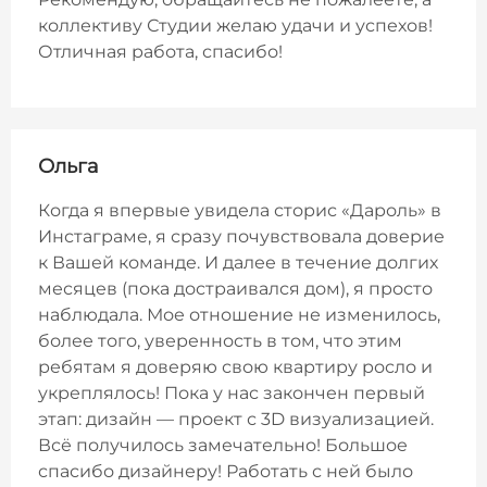
коллективу Студии желаю удачи и успехов!
Отличная работа, спасибо!
Ольга
Когда я впервые увидела сторис «Дароль» в
Инстаграме, я сразу почувствовала доверие
к Вашей команде. И далее в течение долгих
месяцев (пока достраивался дом), я просто
наблюдала. Мое отношение не изменилось,
более того, уверенность в том, что этим
ребятам я доверяю свою квартиру росло и
укреплялось! Пока у нас закончен первый
этап: дизайн — проект с 3D визуализацией.
Всё получилось замечательно! Большое
спасибо дизайнеру! Работать с ней было