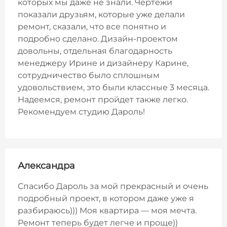
которых мы даже не знали. Чертежи
показали друзьям, которые уже делали
ремонт, сказали, что все понятно и
подробно сделано. Дизайн-проектом
довольны, отдельная благодарность
менеджеру Ирине и дизайнеру Карине,
сотрудничество было сплошным
удовольствием, это были классные 3 месяца.
Надеемся, ремонт пройдет также легко.
Рекомендуем студию Дароль!
Александра
Спасибо Дароль за мой прекрасный и очень
подробный проект, в котором даже уже я
разбираюсь))) Моя квартира — моя мечта.
Ремонт теперь будет легче и проще))