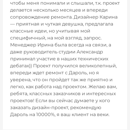
чтобы меня понимали и слышали, т.к. проект
делается несколько месяцев и впереди
сопровождение ремонта. Дизайнер Карина
— приятная и чуткая девушка, предлагала
классные идеи, но учитывая мой
специфичный, на мой взгляд, запрос.
Менеджер Ирина была всегда на связи, а
даже руководитель студии Александр
принимал участие в наших технических
дебатах)) Проект получился великолепный,
впереди ждет ремонт с Дароль, но я
уверена, что он пройдет так же приятно и
легко, как работа над проектом. Желаю вам,
ребята, классных заказчиков и интересных
проектов! Если вы сейчас думаете у кого
заказать дизайн-проект, рекомендую
Дароль на 10000%, я ваш клиент на веки.