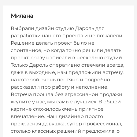
Милана
Выбрали дизайн студию Дароль для
разработки нашего проекта и не пожалели.
Решение делать проект было не
спонтанное, но когда точно решили делать
проект, сразу написали в несколько студий.
Только Дароль оперативно отвечали всегда,
даже в выходные, нам предложили встречу,
на которой очень понтяно и подробно
рассказали про работу и наполнение.
Встреча прошла без агрессивной продажи
«купите у нас, мы самые лучшие». В общей
картине сложилось очень приятное
впечатление. Наш дизайнер просто
прекрасная девушка, супер профессионал,
столько классных решений предложила, о