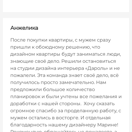
Анжелика
После покупки квартиры, с мужем сразу
пришли к обоюдному решению, что
дизайном квартиры будут заниматься люди,
знающие своё дело. Решили остановиться
на студии дизайна интерьера «Дароль» и не
пожалели. Эта команда знает своё дело, всё
получилось просто замечательно. Нам
предложили большое количество
планировок и были учтены все пожелания и
доработки с нашей стороны. Хочу сказать
огромное спасибо за проделанную работу, с
мужем остались в восторге. И отдельная
благодарность нашему дизайнеру Марине!
Рекомендую, обращайтесь не пожалеете, а