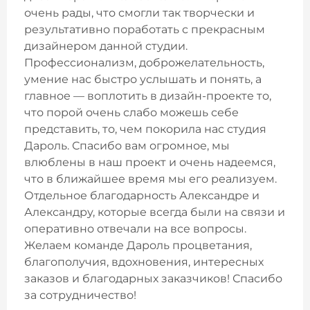
очень рады, что смогли так творчески и
результативно поработать с прекрасным
дизайнером данной студии.
Профессионализм, доброжелательность,
умение нас быстро услышать и понять, а
главное — воплотить в дизайн-проекте то,
что порой очень слабо можешь себе
представить, то, чем покорила нас студия
Дароль. Спасибо вам огромное, мы
влюблены в наш проект и очень надеемся,
что в ближайшее время мы его реализуем.
Отдельное благодарность Александре и
Александру, которые всегда были на связи и
оперативно отвечали на все вопросы.
Желаем команде Дароль процветания,
благополучия, вдохновения, интересных
заказов и благодарных заказчиков! Спасибо
за сотрудничество!