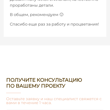
проработаны детали.
В общем, рекомендуем 🙂
Спасибо еще раз за работу и процветания!
ПОЛУЧИТЕ КОНСУЛЬТАЦИЮ
ПО ВАШЕМУ ПРОЕКТУ
Оставьте заявку и наш специалист свяжется с
вами в течение 1 часа.