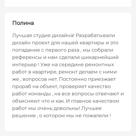
Полина
Лучшая студия дизайна! Разрабатывали
дизайн проект для нашей квартиры и это
попадание с первого раза , мы собрали
референсы и нам сделали шикарнейший
интерьер ! Уже на середине ремонтных
работ в квартире, ремонт делаем с ними
же , вопросов нет. Постоянно приезжает
прораб на объект, проверяет качество
работ команды , на все вопросы отвечают и
объясняют что и как. И главное качеством
работ мы очень довольны! Лучшее
решение , о котором мы не пожалели !