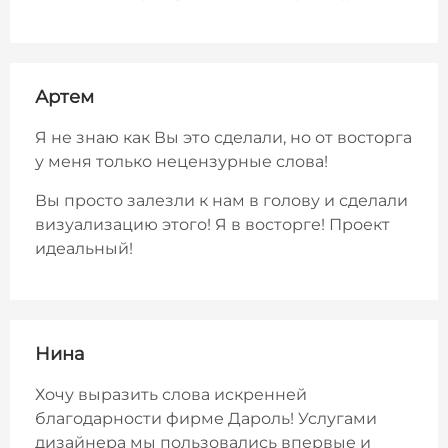
Артем
Я не знаю как Вы это сделали, но от восторга
у меня только нецензурные слова!
Вы просто залезли к нам в голову и сделали
визуализацию этого! Я в восторге! Проект
идеальный!
Нина
Хочу выразить слова искренней
благодарности фирме Дароль! Услугами
дизайнера мы пользовались впервые и