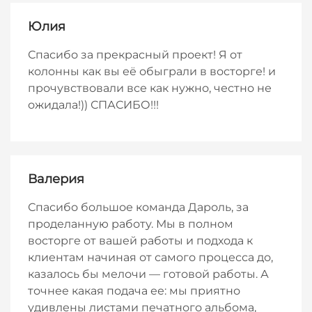
Юлия
Спасибо за прекрасный проект! Я от
колонны как вы её обыграли в восторге! и
прочувствовали все как нужно, честно не
ожидала!)) СПАСИБО!!!
Валерия
Спасибо большое команда Дароль, за
проделанную работу. Мы в полном
восторге от вашей работы и подхода к
клиентам начиная от самого процесса до,
казалось бы мелочи — готовой работы. А
точнее какая подача ее: мы приятно
удивлены листами печатного альбома,