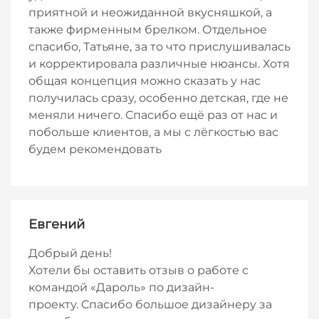
приятной и неожиданной вкусняшкой, а
также фирменным брелком. Отдельное
спасибо, Татьяне, за то что прислушивалась
и корректировала различные нюансы. Хотя
общая концепция можно сказать у нас
получилась сразу, особенно детская, где не
меняли ничего. Спасибо ещё раз от нас и
побольше клиентов, а мы с лёгкостью вас
будем рекомендовать
Евгений
Добрый день!
Хотели бы оставить отзыв о работе с
командой «Дароль» по дизайн-
проекту.
Спасибо большое дизайнеру за