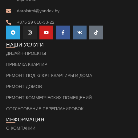
darolstroi@yandex.by
+375 29 610-33-22
НАШИ УСЛУГИ
ДИЗАЙН-ПРОЕКТЫ
ПРИЕМКА КВАРТИР
РЕМОНТ ПОД КЛЮЧ: КВАРТИРЫ И ДОМА
РЕМОНТ ДОМОВ
РЕМОНТ КОММЕРЧЕСКИХ ПОМЕЩЕНИЙ
СОГЛАСОВАНИЕ ПЕРЕПЛАНИРОВОК
ИНФОРМАЦИЯ
О КОМПАНИИ