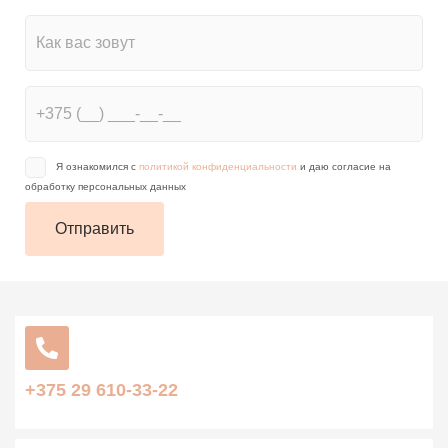
Я ознакомился с
политикой конфиденциальности
и даю согласие на
обработку персональных данных
+375 29 610-33-22