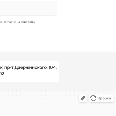
ю согласие на обработку
к, пр-т Дзержинского, 104,
02