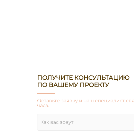
ПОЛУЧИТЕ КОНСУЛЬТАЦИЮ
ПО ВАШЕМУ ПРОЕКТУ
Оставьте заявку и наш специалист свя
часа.