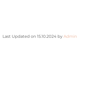
Last Updated on 15.10.2024 by
Admin