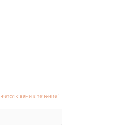
жется с вами в течение 1