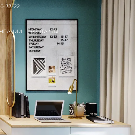
10-33-22
ОМПАНИИ
КОНТАКТЫ