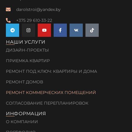
darolstroi@yandex.by
+375 29 610-33-22
НАШИ УСЛУГИ
ДИЗАЙН-ПРОЕКТЫ
ПРИЕМКА КВАРТИР
РЕМОНТ ПОД КЛЮЧ: КВАРТИРЫ И ДОМА
РЕМОНТ ДОМОВ
РЕМОНТ КОММЕРЧЕСКИХ ПОМЕЩЕНИЙ
СОГЛАСОВАНИЕ ПЕРЕПЛАНИРОВОК
ИНФОРМАЦИЯ
О КОМПАНИИ