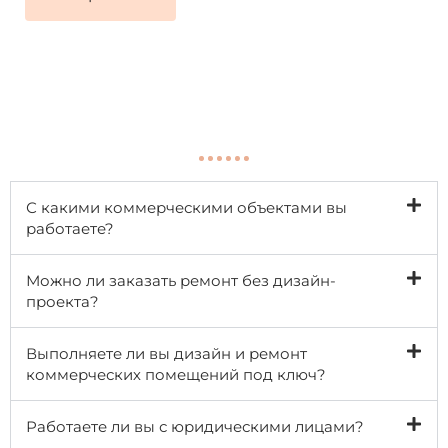
С какими коммерческими объектами вы
работаете?
Можно ли заказать ремонт без дизайн-
проекта?
Выполняете ли вы дизайн и ремонт
коммерческих помещений под ключ?
Работаете ли вы с юридическими лицами?