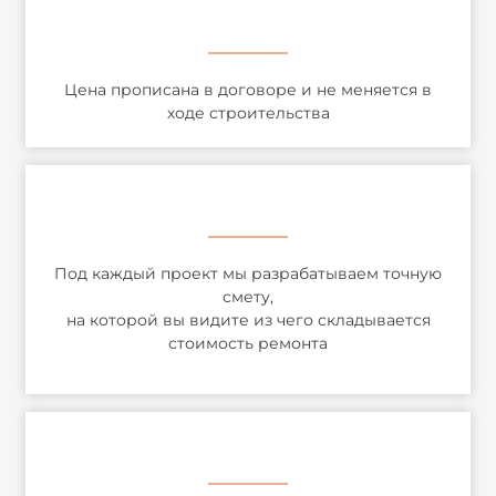
Цена прописана в договоре и не меняется в
ходе строительства
Под каждый проект мы разрабатываем точную
смету,
на которой вы видите из чего складывается
стоимость ремонта