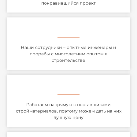
понравившийся проект
Наши сотрудники – опытные инженеры и
прорабы с многолетним опытом в
строительстве
Работаем напрямую с поставщиками
стройматериалов, поэтому можем дать на них
лучшую цену