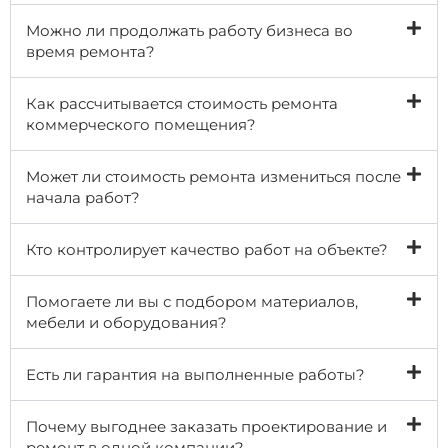
Можно ли продолжать работу бизнеса во
время ремонта?
Как рассчитывается стоимость ремонта
коммерческого помещения?
Может ли стоимость ремонта измениться после
начала работ?
Кто контролирует качество работ на объекте?
Помогаете ли вы с подбором материалов,
мебели и оборудования?
Есть ли гарантия на выполненные работы?
Почему выгоднее заказать проектирование и
ремонт в одной компании?