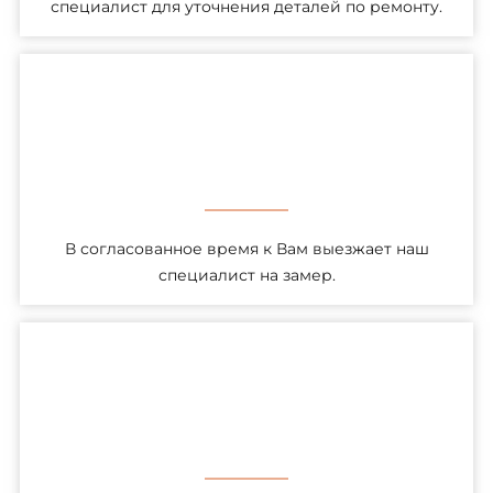
специалист для уточнения деталей по ремонту.
В согласованное время к Вам выезжает наш
специалист на замер.