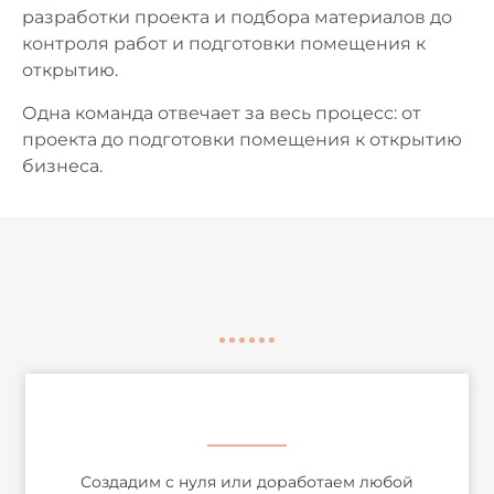
разработки проекта и подбора материалов до
контроля работ и подготовки помещения к
открытию.
Одна команда отвечает за весь процесс: от
проекта до подготовки помещения к открытию
бизнеса.
Создадим с нуля или доработаем любой