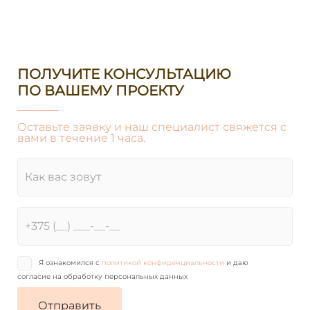
ПОЛУЧИТЕ КОНСУЛЬТАЦИЮ
ПО ВАШЕМУ ПРОЕКТУ
Оставьте заявку и наш специалист свяжется с
вами в течение 1 часа.
Я ознакомился с
политикой конфиденциальности
и даю
согласие на обработку персональных данных