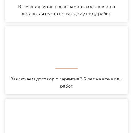
В течение суток после замера составляется
детальная смета по каждому виду работ.
Заключаем договор с гарантией 5 лет на все виды
работ.