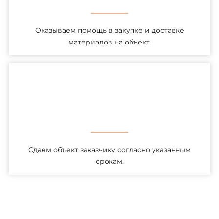
Оказываем помощь в закупке и доставке
материалов на объект.
Сдаем объект заказчику согласно указанным
срокам.