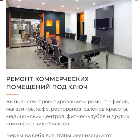
РЕМОНТ КОММЕРЧЕСКИХ
ПОМЕЩЕНИЙ ПОД КЛЮЧ
Выполняем проектирование и ремонт офисов,
магазинов, кафе, ресторанов, салонов красоты,
медицинских центров, фитнес-клубов и других
коммерческих объектов.
Берем на себя все этапы реализации: от