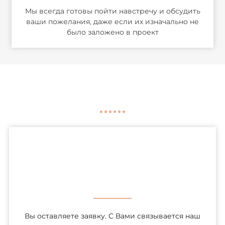
Мы всегда готовы пойти навстречу и обсудить
ваши пожелания, даже если их изначально не
было заложено в проект
Вы оставляете заявку. С Вами связывается наш