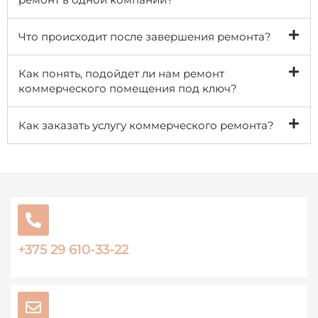
Что происходит после завершения ремонта?
Как понять, подойдет ли нам ремонт
коммерческого помещения под ключ?
Как заказать услугу коммерческого ремонта?
+375 29 610-33-22