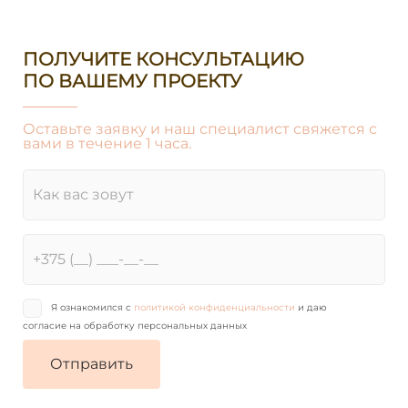
ПОЛУЧИТЕ КОНСУЛЬТАЦИЮ
ПО ВАШЕМУ ПРОЕКТУ
Оставьте заявку и наш специалист свяжется с
вами в течение 1 часа.
Я ознакомился с
политикой конфиденциальности
и даю
согласие на обработку персональных данных