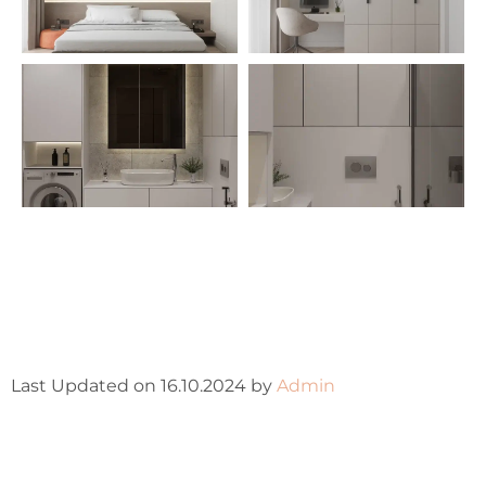
Last Updated on 16.10.2024 by
Admin