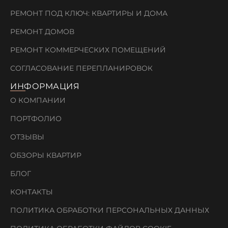
РЕМОНТ ПОД КЛЮЧ: КВАРТИРЫ И ДОМА
РЕМОНТ ДОМОВ
РЕМОНТ КОММЕРЧЕСКИХ ПОМЕЩЕНИЙ
СОГЛАСОВАНИЕ ПЕРЕПЛАНИРОВОК
ИНФОРМАЦИЯ
О КОМПАНИИ
ПОРТФОЛИО
ОТЗЫВЫ
ОБЗОРЫ КВАРТИР
БЛОГ
КОНТАКТЫ
ПОЛИТИКА ОБРАБОТКИ ПЕРСОНАЛЬНЫХ ДАННЫХ