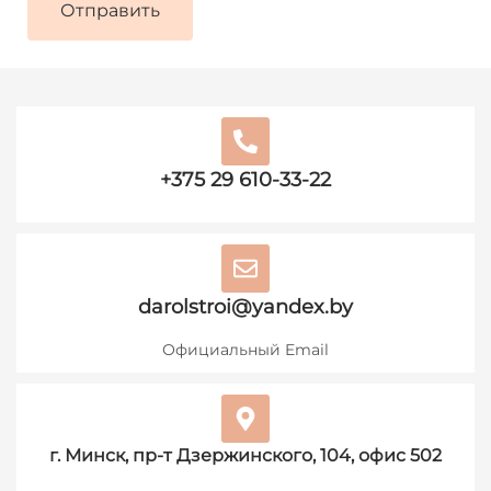
+375 29 610-33-22
darolstroi@yandex.by
Официальный Email
г. Минск, пр-т Дзержинского, 104, офис 502