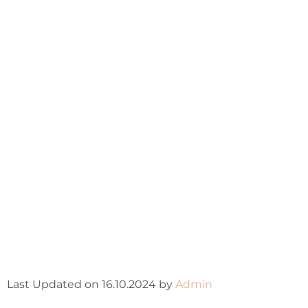
Last Updated on 16.10.2024 by
Admin