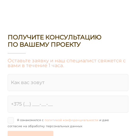
ПОЛУЧИТЕ КОНСУЛЬТАЦИЮ
ПО ВАШЕМУ ПРОЕКТУ
Оставьте заявку и наш специалист свяжется с
вами в течение 1 часа.
Я ознакомился с
политикой конфиденциальности
и даю
согласие на обработку персональных данных