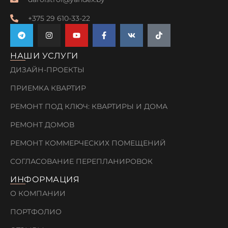
+375 29 610-33-22
НАШИ УСЛУГИ
ДИЗАЙН-ПРОЕКТЫ
ПРИЕМКА КВАРТИР
РЕМОНТ ПОД КЛЮЧ: КВАРТИРЫ И ДОМА
РЕМОНТ ДОМОВ
РЕМОНТ КОММЕРЧЕСКИХ ПОМЕЩЕНИЙ
СОГЛАСОВАНИЕ ПЕРЕПЛАНИРОВОК
ИНФОРМАЦИЯ
О КОМПАНИИ
ПОРТФОЛИО