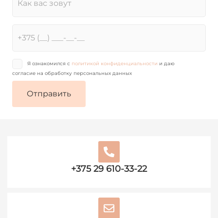
Я ознакомился с
политикой конфиденциальности
и даю
согласие на обработку персональных данных
+375 29 610-33-22