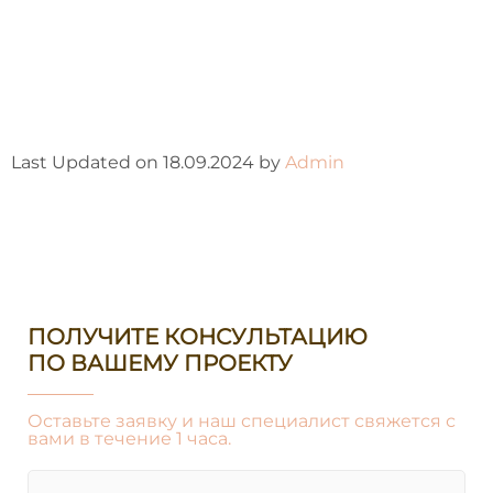
Last Updated on 18.09.2024 by
Admin
ПОЛУЧИТЕ КОНСУЛЬТАЦИЮ
ПО ВАШЕМУ ПРОЕКТУ
Оставьте заявку и наш специалист свяжется с
вами в течение 1 часа.