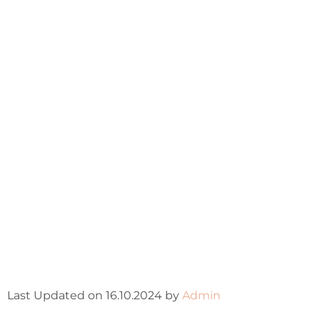
Last Updated on 16.10.2024 by
Admin