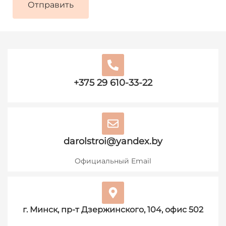
+375 29 610-33-22
darolstroi@yandex.by
Официальный Email
г. Минск, пр-т Дзержинского, 104, офис 502