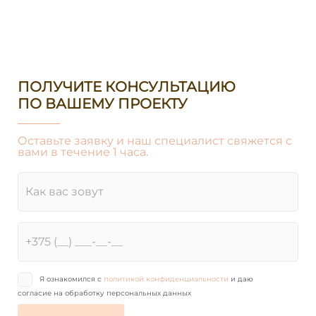
ПОЛУЧИТЕ КОНСУЛЬТАЦИЮ
ПО ВАШЕМУ ПРОЕКТУ
Оставьте заявку и наш специалист свяжется с
вами в течение 1 часа.
Я ознакомился с
политикой конфиденциальности
и даю
согласие на обработку персональных данных