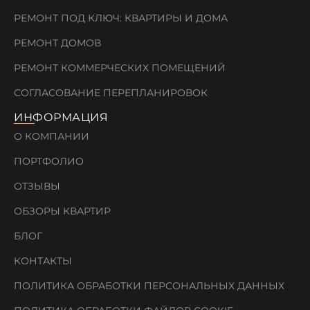
РЕМОНТ ПОД КЛЮЧ: КВАРТИРЫ И ДОМА
РЕМОНТ ДОМОВ
РЕМОНТ КОММЕРЧЕСКИХ ПОМЕЩЕНИЙ
СОГЛАСОВАНИЕ ПЕРЕПЛАНИРОВОК
ИНФОРМАЦИЯ
О КОМПАНИИ
ПОРТФОЛИО
ОТЗЫВЫ
ОБЗОРЫ КВАРТИР
БЛОГ
КОНТАКТЫ
ПОЛИТИКА ОБРАБОТКИ ПЕРСОНАЛЬНЫХ ДАННЫХ