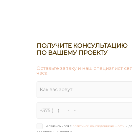
ПОЛУЧИТЕ КОНСУЛЬТАЦИЮ
ПО ВАШЕМУ ПРОЕКТУ
Оставьте заявку и наш специалист свя
часа.
Я ознакомился с
политикой конфиденциальности
и да
персональных данных