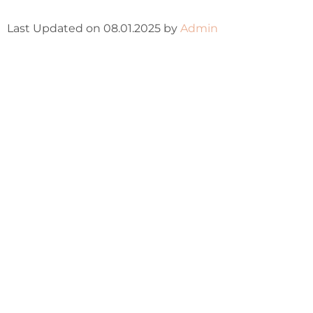
Last Updated on 08.01.2025 by
Admin