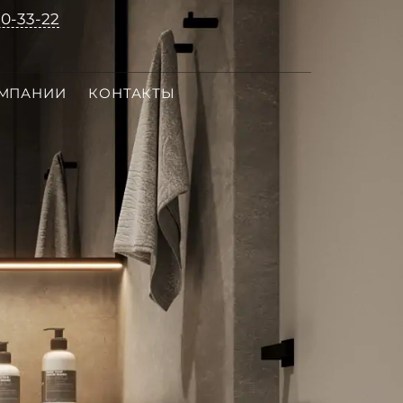
10-33-22
ОМПАНИИ
КОНТАКТЫ