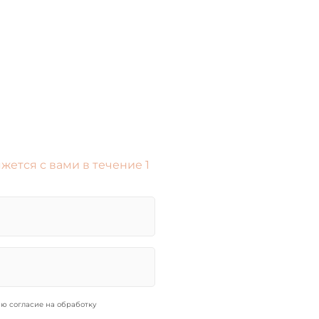
жется с вами в течение 1
ю согласие на обработку