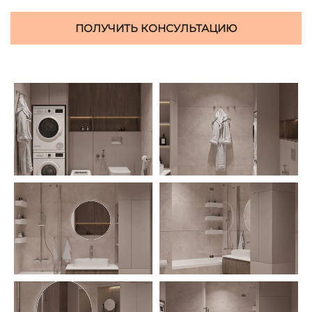
ПОЛУЧИТЬ КОНСУЛЬТАЦИЮ