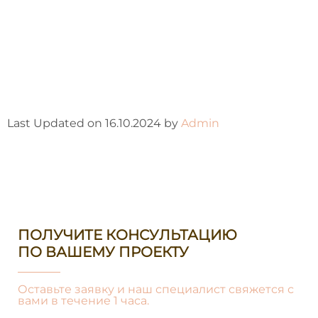
Last Updated on 16.10.2024 by
Admin
ПОЛУЧИТЕ КОНСУЛЬТАЦИЮ
ПО ВАШЕМУ ПРОЕКТУ
Оставьте заявку и наш специалист свяжется с
вами в течение 1 часа.