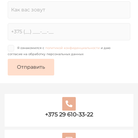
Я ознакомился с
политикой конфиденциальности
и даю
согласие на обработку персональных данных
+375 29 610-33-22