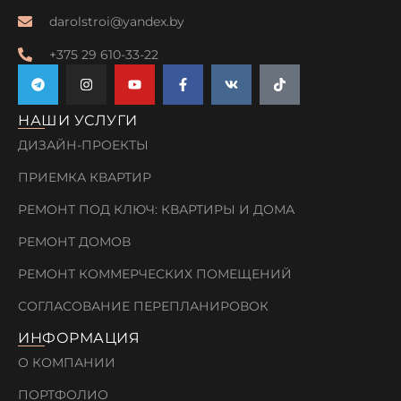
darolstroi@yandex.by
+375 29 610-33-22
НАШИ УСЛУГИ
ДИЗАЙН-ПРОЕКТЫ
ПРИЕМКА КВАРТИР
РЕМОНТ ПОД КЛЮЧ: КВАРТИРЫ И ДОМА
РЕМОНТ ДОМОВ
РЕМОНТ КОММЕРЧЕСКИХ ПОМЕЩЕНИЙ
СОГЛАСОВАНИЕ ПЕРЕПЛАНИРОВОК
ИНФОРМАЦИЯ
О КОМПАНИИ
ПОРТФОЛИО