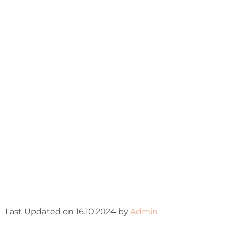
Last Updated on 16.10.2024 by
Admin