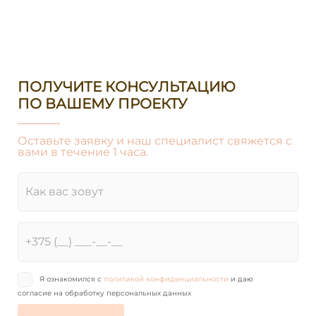
ПОЛУЧИТЕ КОНСУЛЬТАЦИЮ
ПО ВАШЕМУ ПРОЕКТУ
Оставьте заявку и наш специалист свяжется с
вами в течение 1 часа.
Я ознакомился с
политикой конфиденциальности
и даю
согласие на обработку персональных данных