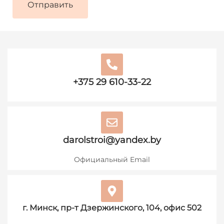
+375 29 610-33-22
darolstroi@yandex.by
Официальный Email
г. Минск, пр-т Дзержинского, 104, офис 502