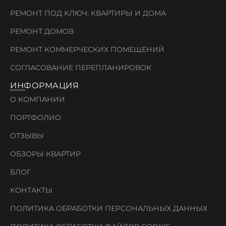
РЕМОНТ ПОД КЛЮЧ: КВАРТИРЫ И ДОМА
РЕМОНТ ДОМОВ
РЕМОНТ КОММЕРЧЕСКИХ ПОМЕЩЕНИЙ
СОГЛАСОВАНИЕ ПЕРЕПЛАНИРОВОК
ИНФОРМАЦИЯ
О КОМПАНИИ
ПОРТФОЛИО
ОТЗЫВЫ
ОБЗОРЫ КВАРТИР
БЛОГ
КОНТАКТЫ
ПОЛИТИКА ОБРАБОТКИ ПЕРСОНАЛЬНЫХ ДАННЫХ