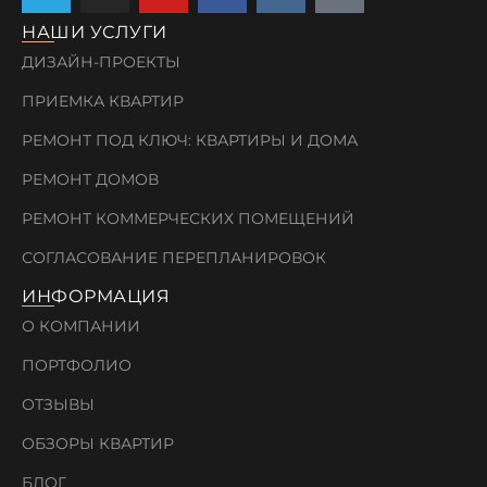
НАШИ УСЛУГИ
ДИЗАЙН-ПРОЕКТЫ
ПРИЕМКА КВАРТИР
РЕМОНТ ПОД КЛЮЧ: КВАРТИРЫ И ДОМА
РЕМОНТ ДОМОВ
РЕМОНТ КОММЕРЧЕСКИХ ПОМЕЩЕНИЙ
СОГЛАСОВАНИЕ ПЕРЕПЛАНИРОВОК
ИНФОРМАЦИЯ
О КОМПАНИИ
ПОРТФОЛИО
ОТЗЫВЫ
ОБЗОРЫ КВАРТИР
БЛОГ