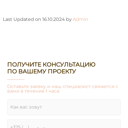
Last Updated on 16.10.2024 by
Admin
ПОЛУЧИТЕ КОНСУЛЬТАЦИЮ
ПО ВАШЕМУ ПРОЕКТУ
Оставьте заявку и наш специалист свяжется с
вами в течение 1 часа.