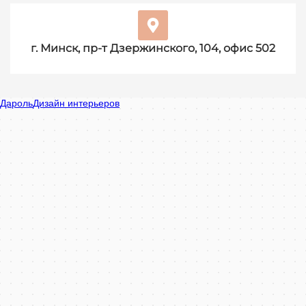
г. Минск, пр-т Дзержинского, 104, офис 502
Дароль в Минске
Минск