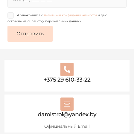
Я ознакомился с
политикой конфиденциальности
и даю
согласие на обработку персональных данных
+375 29 610-33-22
darolstroi@yandex.by
Официальный Email