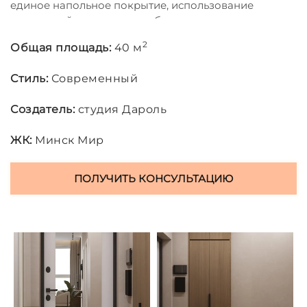
единое напольное покрытие, использование
вертикалей в отделке и мебели.
2
Общая площадь:
40 м
Стиль:
Современный
Создатель:
студия Дароль
ЖК:
Минск Мир
ПОЛУЧИТЬ КОНСУЛЬТАЦИЮ