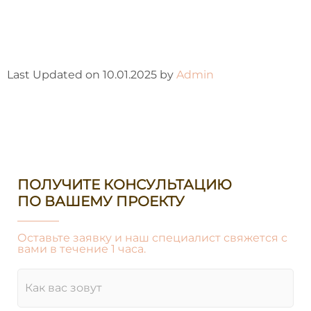
Last Updated on 10.01.2025 by
Admin
ПОЛУЧИТЕ КОНСУЛЬТАЦИЮ
ПО ВАШЕМУ ПРОЕКТУ
Оставьте заявку и наш специалист свяжется с
вами в течение 1 часа.