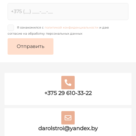
Я ознакомился с
политикой конфиденциальности
и даю
согласие на обработку персональных данных
+375 29 610-33-22
darolstroi@yandex.by