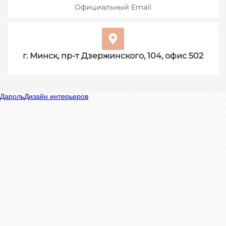
Официальный Email
г. Минск, пр-т Дзержинского, 104, офис 502
Дароль в Минске
Минск