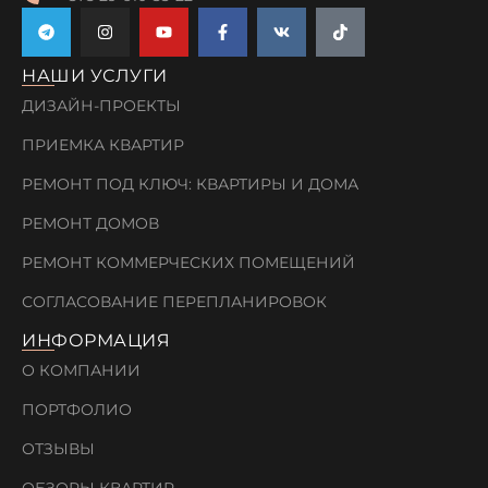
НАШИ УСЛУГИ
ДИЗАЙН-ПРОЕКТЫ
ПРИЕМКА КВАРТИР
РЕМОНТ ПОД КЛЮЧ: КВАРТИРЫ И ДОМА
РЕМОНТ ДОМОВ
РЕМОНТ КОММЕРЧЕСКИХ ПОМЕЩЕНИЙ
СОГЛАСОВАНИЕ ПЕРЕПЛАНИРОВОК
ИНФОРМАЦИЯ
О КОМПАНИИ
ПОРТФОЛИО
ОТЗЫВЫ
ОБЗОРЫ КВАРТИР